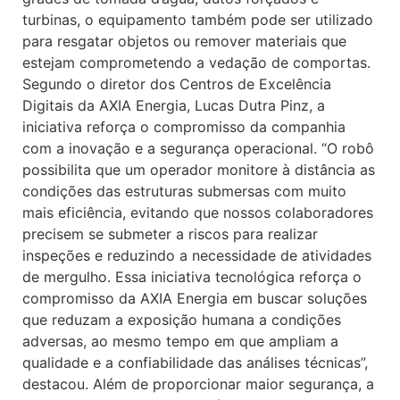
turbinas, o equipamento também pode ser utilizado
para resgatar objetos ou remover materiais que
estejam comprometendo a vedação de comportas.
Segundo o diretor dos Centros de Excelência
Digitais da AXIA Energia, Lucas Dutra Pinz, a
iniciativa reforça o compromisso da companhia
com a inovação e a segurança operacional. “O robô
possibilita que um operador monitore à distância as
condições das estruturas submersas com muito
mais eficiência, evitando que nossos colaboradores
precisem se submeter a riscos para realizar
inspeções e reduzindo a necessidade de atividades
de mergulho. Essa iniciativa tecnológica reforça o
compromisso da AXIA Energia em buscar soluções
que reduzam a exposição humana a condições
adversas, ao mesmo tempo em que ampliam a
qualidade e a confiabilidade das análises técnicas”,
destacou. Além de proporcionar maior segurança, a