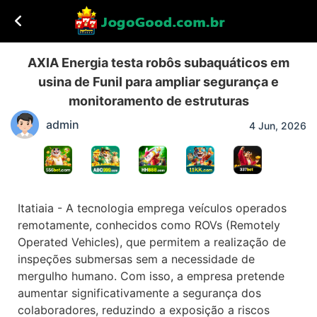
AXIA Energia testa robôs subaquáticos em
usina de Funil para ampliar segurança e
monitoramento de estruturas
admin
4 Jun, 2026
Itatiaia - A tecnologia emprega veículos operados
remotamente, conhecidos como ROVs (Remotely
Operated Vehicles), que permitem a realização de
inspeções submersas sem a necessidade de
mergulho humano. Com isso, a empresa pretende
aumentar significativamente a segurança dos
colaboradores, reduzindo a exposição a riscos