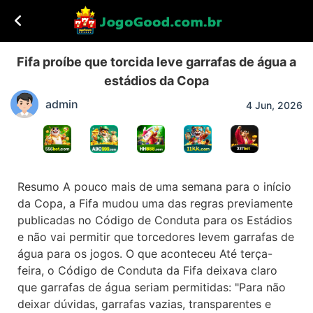
Fifa proíbe que torcida leve garrafas de água a
estádios da Copa
admin
4 Jun, 2026
Resumo A pouco mais de uma semana para o início
da Copa, a Fifa mudou uma das regras previamente
publicadas no Código de Conduta para os Estádios
e não vai permitir que torcedores levem garrafas de
água para os jogos. O que aconteceu Até terça-
feira, o Código de Conduta da Fifa deixava claro
que garrafas de água seriam permitidas: "Para não
deixar dúvidas, garrafas vazias, transparentes e