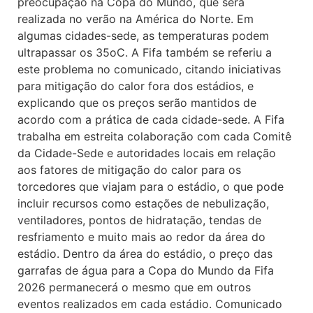
preocupação na Copa do Mundo, que será
realizada no verão na América do Norte. Em
algumas cidades-sede, as temperaturas podem
ultrapassar os 35oC. A Fifa também se referiu a
este problema no comunicado, citando iniciativas
para mitigação do calor fora dos estádios, e
explicando que os preços serão mantidos de
acordo com a prática de cada cidade-sede. A Fifa
trabalha em estreita colaboração com cada Comitê
da Cidade-Sede e autoridades locais em relação
aos fatores de mitigação do calor para os
torcedores que viajam para o estádio, o que pode
incluir recursos como estações de nebulização,
ventiladores, pontos de hidratação, tendas de
resfriamento e muito mais ao redor da área do
estádio. Dentro da área do estádio, o preço das
garrafas de água para a Copa do Mundo da Fifa
2026 permanecerá o mesmo que em outros
eventos realizados em cada estádio. Comunicado