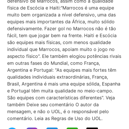
defensivo de Marrocos, assim como a qualidade
física de Escócia e Haiti:"Marrocos é uma equipe
muito bem organizada a nível defensivo, uma das
equipes mais importantes da África, muito sólido
defensivamente. Fazer gol no Marrocos não é tão
fácil, tem que jogar bem na frente. Haiti e Escócia
são equipes mais físicas, com menos qualidade
individual que Marrocos, apoiam muito o jogo no
aspecto físico". Ele também elogiou potências rivais
em outras fases do Mundial, como França,
Argentina e Portugal: "As equipes mais fortes têm
qualidades individuais extraordinárias, França,
Brasil, Argentina é mais uma equipe sólida, Espanha
e Portugal têm muita qualidade no meio-campo.
São equipes com características diferentes". Veja
também Deixe seu comentário O autor da
mensagem, e não o UOL, é o responsável pelo
comentário. Leia as Regras de Uso do UOL.