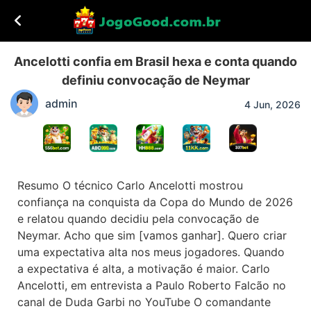
Ancelotti confia em Brasil hexa e conta quando
definiu convocação de Neymar
admin
4 Jun, 2026
Resumo O técnico Carlo Ancelotti mostrou
confiança na conquista da Copa do Mundo de 2026
e relatou quando decidiu pela convocação de
Neymar. Acho que sim [vamos ganhar]. Quero criar
uma expectativa alta nos meus jogadores. Quando
a expectativa é alta, a motivação é maior. Carlo
Ancelotti, em entrevista a Paulo Roberto Falcão no
canal de Duda Garbi no YouTube O comandante