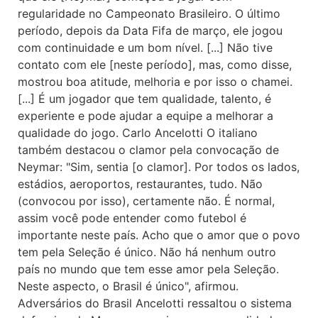
regularidade no Campeonato Brasileiro. O último
período, depois da Data Fifa de março, ele jogou
com continuidade e um bom nível. [...] Não tive
contato com ele [neste período], mas, como disse,
mostrou boa atitude, melhoria e por isso o chamei.
[...] É um jogador que tem qualidade, talento, é
experiente e pode ajudar a equipe a melhorar a
qualidade do jogo. Carlo Ancelotti O italiano
também destacou o clamor pela convocação de
Neymar: "Sim, sentia [o clamor]. Por todos os lados,
estádios, aeroportos, restaurantes, tudo. Não
(convocou por isso), certamente não. É normal,
assim você pode entender como futebol é
importante neste país. Acho que o amor que o povo
tem pela Seleção é único. Não há nenhum outro
país no mundo que tem esse amor pela Seleção.
Neste aspecto, o Brasil é único", afirmou.
Adversários do Brasil Ancelotti ressaltou o sistema