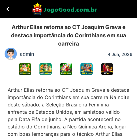
Arthur Elias retorna ao CT Joaquim Grava e
destaca importância do Corinthians em sua
carreira
admin
4 Jun, 2026
Arthur Elias retorna ao CT Joaquim Grava e destaca
importância do Corinthians em sua carreira Na noite
deste sábado, a Seleção Brasileira Feminina
enfrenta os Estados Unidos, em amistoso válido
pela Data Fifa de junho. A partida acontecerá no
estádio do Corinthians, a Neo Química Arena, lugar
com boas lembranças para o técnico Arthur Elias.