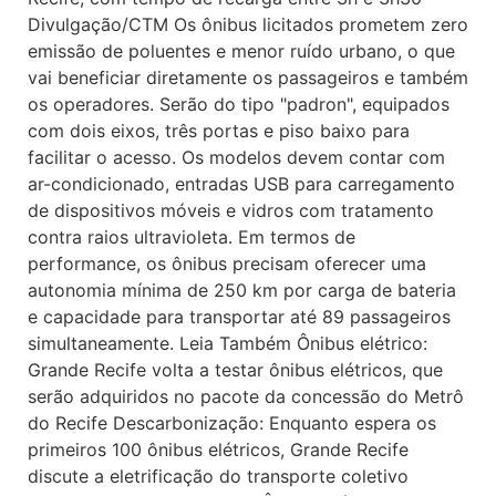
Divulgação/CTM Os ônibus licitados prometem zero
emissão de poluentes e menor ruído urbano, o que
vai beneficiar diretamente os passageiros e também
os operadores. Serão do tipo "padron", equipados
com dois eixos, três portas e piso baixo para
facilitar o acesso. Os modelos devem contar com
ar-condicionado, entradas USB para carregamento
de dispositivos móveis e vidros com tratamento
contra raios ultravioleta. Em termos de
performance, os ônibus precisam oferecer uma
autonomia mínima de 250 km por carga de bateria
e capacidade para transportar até 89 passageiros
simultaneamente. Leia Também Ônibus elétrico:
Grande Recife volta a testar ônibus elétricos, que
serão adquiridos no pacote da concessão do Metrô
do Recife Descarbonização: Enquanto espera os
primeiros 100 ônibus elétricos, Grande Recife
discute a eletrificação do transporte coletivo