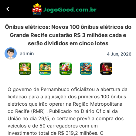
Ônibus elétricos: Novos 100 ônibus elétricos do
Grande Recife custarão R$ 3 milhões cada e
serão divididos em cinco lotes
admin
4 Jun, 2026
O governo de Pernambuco oficializou a abertura da
licitação para a aquisição dos primeiros 100 ônibus
elétricos que irão operar na Região Metropolitana
do Recife (RMR) . Publicado no Diário Oficial da
União no dia 29/5, o certame prevê a compra dos
veículos e de 50 carregadores com um
investimento total de R$ 319,2 milhões. O