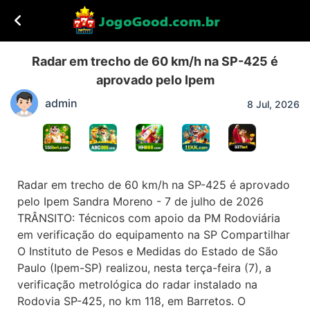
Radar em trecho de 60 km/h na SP-425 é
aprovado pelo Ipem
admin
8 Jul, 2026
Radar em trecho de 60 km/h na SP-425 é aprovado
pelo Ipem Sandra Moreno - 7 de julho de 2026
TRÂNSITO: Técnicos com apoio da PM Rodoviária
em verificação do equipamento na SP Compartilhar
O Instituto de Pesos e Medidas do Estado de São
Paulo (Ipem-SP) realizou, nesta terça-feira (7), a
verificação metrológica do radar instalado na
Rodovia SP-425, no km 118, em Barretos. O