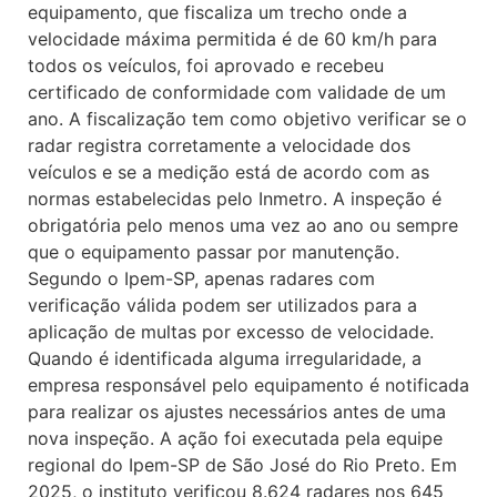
equipamento, que fiscaliza um trecho onde a
velocidade máxima permitida é de 60 km/h para
todos os veículos, foi aprovado e recebeu
certificado de conformidade com validade de um
ano. A fiscalização tem como objetivo verificar se o
radar registra corretamente a velocidade dos
veículos e se a medição está de acordo com as
normas estabelecidas pelo Inmetro. A inspeção é
obrigatória pelo menos uma vez ao ano ou sempre
que o equipamento passar por manutenção.
Segundo o Ipem-SP, apenas radares com
verificação válida podem ser utilizados para a
aplicação de multas por excesso de velocidade.
Quando é identificada alguma irregularidade, a
empresa responsável pelo equipamento é notificada
para realizar os ajustes necessários antes de uma
nova inspeção. A ação foi executada pela equipe
regional do Ipem-SP de São José do Rio Preto. Em
2025, o instituto verificou 8.624 radares nos 645