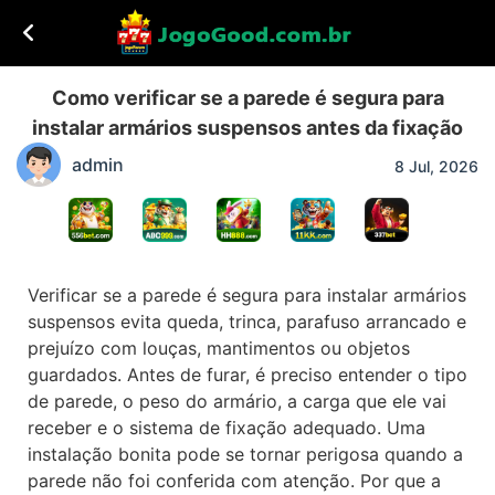
Como verificar se a parede é segura para
instalar armários suspensos antes da fixação
admin
8 Jul, 2026
Verificar se a parede é segura para instalar armários
suspensos evita queda, trinca, parafuso arrancado e
prejuízo com louças, mantimentos ou objetos
guardados. Antes de furar, é preciso entender o tipo
de parede, o peso do armário, a carga que ele vai
receber e o sistema de fixação adequado. Uma
instalação bonita pode se tornar perigosa quando a
parede não foi conferida com atenção. Por que a