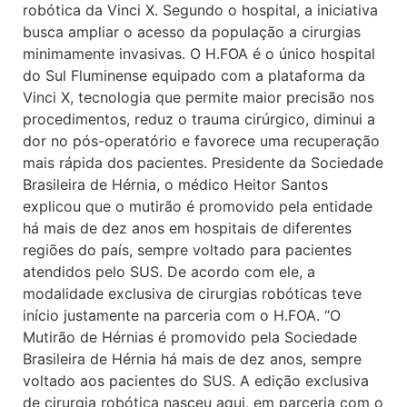
robótica da Vinci X. Segundo o hospital, a iniciativa
busca ampliar o acesso da população a cirurgias
minimamente invasivas. O H.FOA é o único hospital
do Sul Fluminense equipado com a plataforma da
Vinci X, tecnologia que permite maior precisão nos
procedimentos, reduz o trauma cirúrgico, diminui a
dor no pós-operatório e favorece uma recuperação
mais rápida dos pacientes. Presidente da Sociedade
Brasileira de Hérnia, o médico Heitor Santos
explicou que o mutirão é promovido pela entidade
há mais de dez anos em hospitais de diferentes
regiões do país, sempre voltado para pacientes
atendidos pelo SUS. De acordo com ele, a
modalidade exclusiva de cirurgias robóticas teve
início justamente na parceria com o H.FOA. “O
Mutirão de Hérnias é promovido pela Sociedade
Brasileira de Hérnia há mais de dez anos, sempre
voltado aos pacientes do SUS. A edição exclusiva
de cirurgia robótica nasceu aqui, em parceria com o