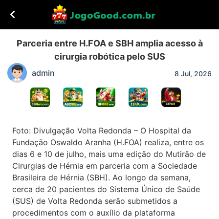
Parceria entre H.FOA e SBH amplia acesso à
cirurgia robótica pelo SUS
admin
8 Jul, 2026
Foto: Divulgação Volta Redonda – O Hospital da
Fundação Oswaldo Aranha (H.FOA) realiza, entre os
dias 6 e 10 de julho, mais uma edição do Mutirão de
Cirurgias de Hérnia em parceria com a Sociedade
Brasileira de Hérnia (SBH). Ao longo da semana,
cerca de 20 pacientes do Sistema Único de Saúde
(SUS) de Volta Redonda serão submetidos a
procedimentos com o auxílio da plataforma