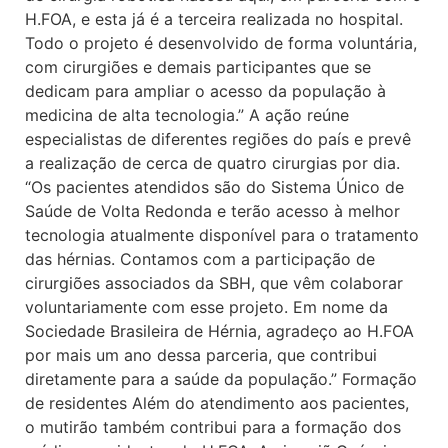
H.FOA, e esta já é a terceira realizada no hospital.
Todo o projeto é desenvolvido de forma voluntária,
com cirurgiões e demais participantes que se
dedicam para ampliar o acesso da população à
medicina de alta tecnologia.” A ação reúne
especialistas de diferentes regiões do país e prevê
a realização de cerca de quatro cirurgias por dia.
“Os pacientes atendidos são do Sistema Único de
Saúde de Volta Redonda e terão acesso à melhor
tecnologia atualmente disponível para o tratamento
das hérnias. Contamos com a participação de
cirurgiões associados da SBH, que vêm colaborar
voluntariamente com esse projeto. Em nome da
Sociedade Brasileira de Hérnia, agradeço ao H.FOA
por mais um ano dessa parceria, que contribui
diretamente para a saúde da população.” Formação
de residentes Além do atendimento aos pacientes,
o mutirão também contribui para a formação dos