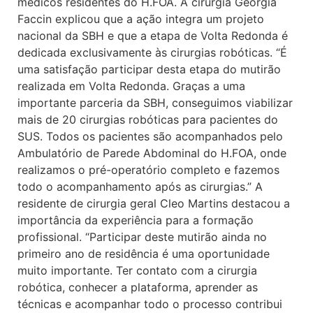
médicos residentes do H.FOA. A cirurgiã Geórgia
Faccin explicou que a ação integra um projeto
nacional da SBH e que a etapa de Volta Redonda é
dedicada exclusivamente às cirurgias robóticas. “É
uma satisfação participar desta etapa do mutirão
realizada em Volta Redonda. Graças a uma
importante parceria da SBH, conseguimos viabilizar
mais de 20 cirurgias robóticas para pacientes do
SUS. Todos os pacientes são acompanhados pelo
Ambulatório de Parede Abdominal do H.FOA, onde
realizamos o pré-operatório completo e fazemos
todo o acompanhamento após as cirurgias.” A
residente de cirurgia geral Cleo Martins destacou a
importância da experiência para a formação
profissional. “Participar deste mutirão ainda no
primeiro ano de residência é uma oportunidade
muito importante. Ter contato com a cirurgia
robótica, conhecer a plataforma, aprender as
técnicas e acompanhar todo o processo contribui