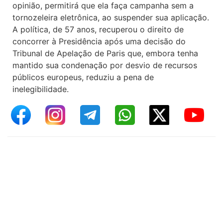
opinião, permitirá que ela faça campanha sem a
tornozeleira eletrônica, ao suspender sua aplicação.
A política, de 57 anos, recuperou o direito de
concorrer à Presidência após uma decisão do
Tribunal de Apelação de Paris que, embora tenha
mantido sua condenação por desvio de recursos
públicos europeus, reduziu a pena de
inelegibilidade.