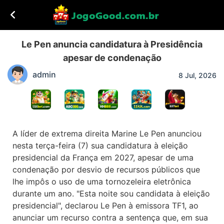
Le Pen anuncia candidatura à Presidência
apesar de condenação
admin
8 Jul, 2026
A líder de extrema direita Marine Le Pen anunciou
nesta terça-feira (7) sua candidatura à eleição
presidencial da França em 2027, apesar de uma
condenação por desvio de recursos públicos que
lhe impôs o uso de uma tornozeleira eletrônica
durante um ano. "Esta noite sou candidata à eleição
presidencial", declarou Le Pen à emissora TF1, ao
anunciar um recurso contra a sentença que, em sua