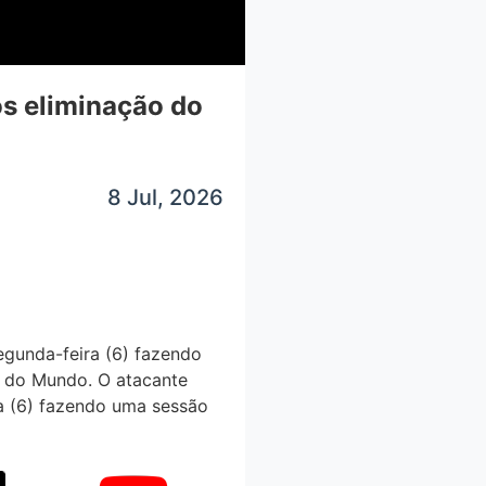
s eliminação do
8 Jul, 2026
segunda-feira (6) fazendo
pa do Mundo. O atacante
ra (6) fazendo uma sessão