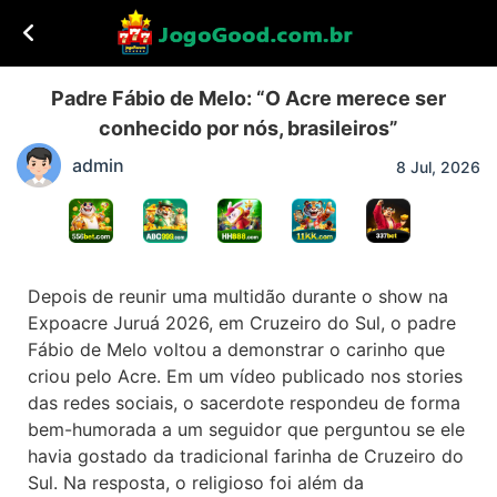
Padre Fábio de Melo: “O Acre merece ser
conhecido por nós, brasileiros”
admin
8 Jul, 2026
Depois de reunir uma multidão durante o show na
Expoacre Juruá 2026, em Cruzeiro do Sul, o padre
Fábio de Melo voltou a demonstrar o carinho que
criou pelo Acre. Em um vídeo publicado nos stories
das redes sociais, o sacerdote respondeu de forma
bem-humorada a um seguidor que perguntou se ele
havia gostado da tradicional farinha de Cruzeiro do
Sul. Na resposta, o religioso foi além da