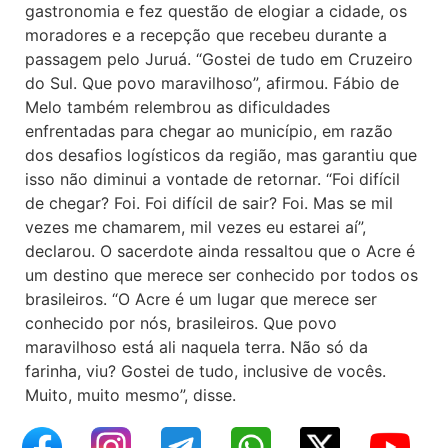
gastronomia e fez questão de elogiar a cidade, os
moradores e a recepção que recebeu durante a
passagem pelo Juruá. “Gostei de tudo em Cruzeiro
do Sul. Que povo maravilhoso”, afirmou. Fábio de
Melo também relembrou as dificuldades
enfrentadas para chegar ao município, em razão
dos desafios logísticos da região, mas garantiu que
isso não diminui a vontade de retornar. “Foi difícil
de chegar? Foi. Foi difícil de sair? Foi. Mas se mil
vezes me chamarem, mil vezes eu estarei aí”,
declarou. O sacerdote ainda ressaltou que o Acre é
um destino que merece ser conhecido por todos os
brasileiros. “O Acre é um lugar que merece ser
conhecido por nós, brasileiros. Que povo
maravilhoso está ali naquela terra. Não só da
farinha, viu? Gostei de tudo, inclusive de vocês.
Muito, muito mesmo”, disse.