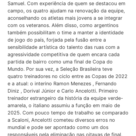
Samuel. Com experiência de quem se destacou em
campo, os quatro ajudam na renovação da equipe,
aconselhando os atletas mais jovens a se integrar
com os veteranos. Além disso, como argentinos
também possibilitam o time a manter a identidade
de jogo do país, forjada pela fusão entre a
sensibilidade artística do talento das ruas com a
agressividade competitiva de quem encara cada
partida de bairro como uma final de Copa do
Mundo. Por sua vez, a Seleção Brasileira teve
quatro treinadores no ciclo entre as Copas de 2022
e a atual: o interino Ramon Menezes , Fernando
Diniz , Dorival Júnior e Carlo Ancelotti. Primeiro
treinador estrangeiro da história da equipe verde-
amarela, o italiano assumiu a função em maio de
2025. Com pouco tempo de trabalho se comparado
a Scaloni, Ancelotti cometeu diversos erros no
mundial e pode ser apontado como um dos
responsáveis pela eliminação nas oitavas de final,