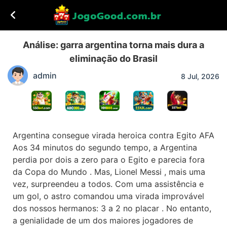
Análise: garra argentina torna mais dura a
eliminação do Brasil
admin
8 Jul, 2026
Argentina consegue virada heroica contra Egito AFA
Aos 34 minutos do segundo tempo, a Argentina
perdia por dois a zero para o Egito e parecia fora
da Copa do Mundo . Mas, Lionel Messi , mais uma
vez, surpreendeu a todos. Com uma assistência e
um gol, o astro comandou uma virada improvável
dos nossos hermanos: 3 a 2 no placar . No entanto,
a genialidade de um dos maiores jogadores de