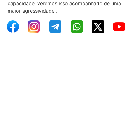
capacidade, veremos isso acompanhado de uma
maior agressividade".