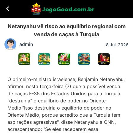
Netanyahu vê risco ao equilíbrio regional com
venda de caças à Turquia
admin
8 Jul, 2026
O primeiro-ministro israelense, Benjamin Netanyahu,
afirmou nesta terça-feira (7) que a possível venda
de caças F-35 dos Estados Unidos para a Turquia
"destruiria" o equilíbrio de poder no Oriente
Médio."Isso destruiria o equilíbrio de poder no
Oriente Médio, porque acredito que a Turquia tem
aspirações agressivas", disse Netanyahu à CNN,
acrescentando: "Se eles receberem essa