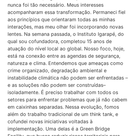
nunca foi tão necessário. Meus interesses
acompanharam essa transformação. Permaneci fiel
aos princípios que orientaram todas as minhas
interações, mas meu olhar foi incorporando novas
lentes. Na semana passada, o Instituto Igarapé, do
qual sou cofundadora, completou 15 anos de
atuação do nível local ao global. Nosso foco, hoje,
está na conexão entre as agendas de segurança,
natureza e clima. Entendemos que ameaças como
crime organizado, degradação ambiental e
instabilidade climática não podem ser enfrentadas –
e as soluções não podem ser construídas–
isoladamente. É preciso trabalhar com todos os
setores para enfrentar problemas que já não cabem
em caixinhas separadas. Nessa evolução, fomos
além do trabalho tradicional de um think tank, e
cofundei novas iniciativas voltadas à
implementação. Uma delas é a Green Bridge