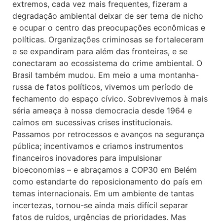
extremos, cada vez mais frequentes, fizeram a
degradação ambiental deixar de ser tema de nicho
e ocupar o centro das preocupações econômicas e
políticas. Organizações criminosas se fortaleceram
e se expandiram para além das fronteiras, e se
conectaram ao ecossistema do crime ambiental. O
Brasil também mudou. Em meio a uma montanha-
russa de fatos políticos, vivemos um período de
fechamento do espaço cívico. Sobrevivemos à mais
séria ameaça à nossa democracia desde 1964 e
caímos em sucessivas crises institucionais.
Passamos por retrocessos e avanços na segurança
pública; incentivamos e criamos instrumentos
financeiros inovadores para impulsionar
bioeconomias – e abraçamos a COP30 em Belém
como estandarte do reposicionamento do país em
temas internacionais. Em um ambiente de tantas
incertezas, tornou-se ainda mais difícil separar
fatos de ruídos, urgências de prioridades. Mas