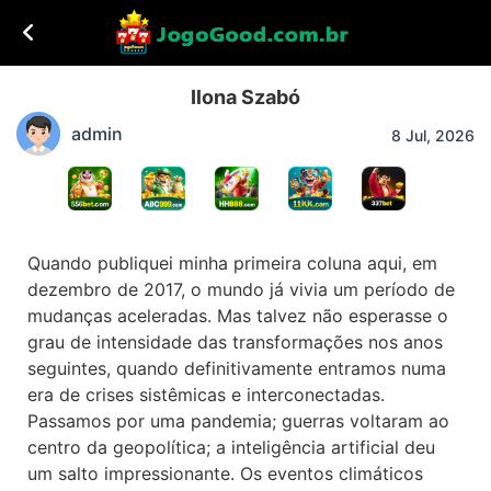
Ilona Szabó
admin
8 Jul, 2026
Quando publiquei minha primeira coluna aqui, em
dezembro de 2017, o mundo já vivia um período de
mudanças aceleradas. Mas talvez não esperasse o
grau de intensidade das transformações nos anos
seguintes, quando definitivamente entramos numa
era de crises sistêmicas e interconectadas.
Passamos por uma pandemia; guerras voltaram ao
centro da geopolítica; a inteligência artificial deu
um salto impressionante. Os eventos climáticos