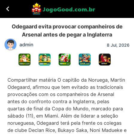
Odegaard evita provocar companheiros de
Arsenal antes de pegar a Inglaterra
admin
8 Jul, 2026
Compartilhar matéria O capitão da Noruega, Martin
Odegaard, afirmou que tem evitado as tradicionais
provocações com os companheiros de Arsenal
antes do confronto contra a Inglaterra, pelas
quartas de final da Copa do Mundo, marcado para
sábado (11), em Miami. Além de liderar a seleção
norueguesa, Odegaard terá pela frente os colegas
de clube Declan Rice, Bukayo Saka, Noni Madueke e