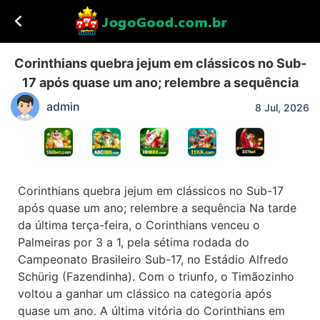
Corinthians quebra jejum em clássicos no Sub-
17 após quase um ano; relembre a sequência
admin
8 Jul, 2026
Corinthians quebra jejum em clássicos no Sub-17
após quase um ano; relembre a sequência Na tarde
da última terça-feira, o Corinthians venceu o
Palmeiras por 3 a 1, pela sétima rodada do
Campeonato Brasileiro Sub-17, no Estádio Alfredo
Schürig (Fazendinha). Com o triunfo, o Timãozinho
voltou a ganhar um clássico na categoria após
quase um ano. A última vitória do Corinthians em