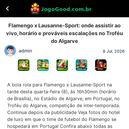
Flamengo x Lausanne-Sport: onde assistir ao
vivo, horário e prováveis escalações no Troféu
do Algarve
admin
8 Jul, 2026
A bola rola para Flamengo x Lausanne-Sport na
tarde desta quarta-feira (8), às 16h30min (horário
de Brasília), no Estádio de Algarve, em Portugal, no
Troféu do Algarve, competição de inter-temporada.
Continua depois da publicidade Veja fotos do hotel
de luxo em que o time de futebol do Flamengo se
hospedará em Portugal Confira abaixo todas as