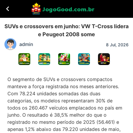
SUVs e crossovers em junho: VW T-Cross lidera
e Peugeot 2008 some
admin
8 Jul, 2026
O segmento de SUVs e crossovers compactos
manteve a força registrada nos meses anteriores.
Com 78.224 unidades somadas das duas
categorias, os modelos representaram 30% de
todos os 260.467 veículos emplacados no país em
junho. O resultado é 38,5% melhor do que o
registrado no mesmo período de 2025 (56.461) e
apenas 1,2% abaixo das 79.220 unidades de maio,