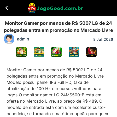
Monitor Gamer por menos de R$ 500? LG de 24
polegadas entra em promoção no Mercado Livre
admin
8 Jul, 2026
Monitor Gamer por menos de R$ 500? LG de 24
polegadas entra em promoção no Mercado Livre
Modelo possui painel IPS Full HD, taxa de
atualização de 100 Hz e recursos voltados para
jogos O monitor gamer LG 24MS500-B está em
oferta no Mercado Livre, ao preço de R$ 489. O
modelo de entrada está com um excelente custo-
benefício, se tornando uma ótima opção para quem