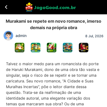
Murakami se repete em novo romance, imerso
demais na própria obra
admin
8 Jul, 2026
Talvez o maior medo para um romancista do porte
de Haruki Murakami, dono de uma obra tão vasta e
singular, seja o risco de se repetir e se tornar uma
caricatura. Seu novo romance, "A Cidade e Suas
Muralhas Incertas", põe o leitor diante dessa
questão. Trata-se da reafirmação de uma
identidade autoral, uma elegante variação dos
temas que marcaram sua obra? Ou de uma