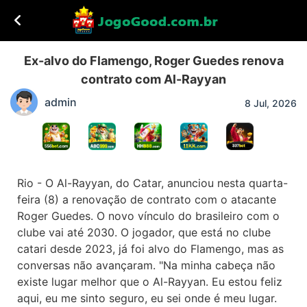
Ex-alvo do Flamengo, Roger Guedes renova
contrato com Al-Rayyan
admin
8 Jul, 2026
Rio - O Al-Rayyan, do Catar, anunciou nesta quarta-
feira (8) a renovação de contrato com o atacante
Roger Guedes. O novo vínculo do brasileiro com o
clube vai até 2030. O jogador, que está no clube
catari desde 2023, já foi alvo do Flamengo, mas as
conversas não avançaram. "Na minha cabeça não
existe lugar melhor que o Al-Rayyan. Eu estou feliz
aqui, eu me sinto seguro, eu sei onde é meu lugar.