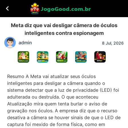
Meta diz que vai desligar câmera de óculos
inteligentes contra espionagem
admin
8 Jul, 2026
Resumo A Meta vai atualizar seus óculos
inteligentes para desligar a câmera quando o
sistema detectar que a luz de privacidade (LED) foi
adulterada ou destruída. O que aconteceu
Atualização mira quem tenta burlar o aviso de
gravação nos óculos. A empresa diz que o recurso
desativa a câmera se houver sinais de que o LED de
captura foi mexido de forma física, como em