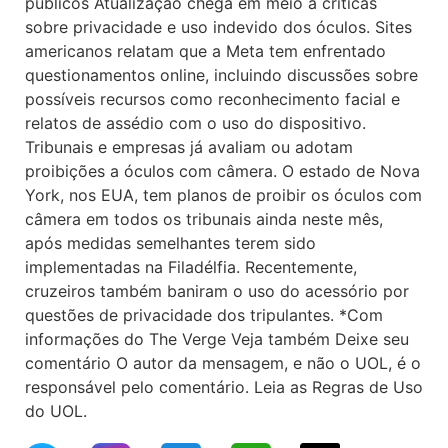
públicos Atualização chega em meio a críticas
sobre privacidade e uso indevido dos óculos. Sites
americanos relatam que a Meta tem enfrentado
questionamentos online, incluindo discussões sobre
possíveis recursos como reconhecimento facial e
relatos de assédio com o uso do dispositivo.
Tribunais e empresas já avaliam ou adotam
proibições a óculos com câmera. O estado de Nova
York, nos EUA, tem planos de proibir os óculos com
câmera em todos os tribunais ainda neste mês,
após medidas semelhantes terem sido
implementadas na Filadélfia. Recentemente,
cruzeiros também baniram o uso do acessório por
questões de privacidade dos tripulantes. *Com
informações do The Verge Veja também Deixe seu
comentário O autor da mensagem, e não o UOL, é o
responsável pelo comentário. Leia as Regras de Uso
do UOL.