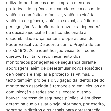
utilizado por homens que cumpram medidas
protetivas de urgência ou cautelares em casos de
violência doméstica e familiar, violência vicária,
violência de gênero, violência sexual, assédio ou
perseguição. A adoção da tornozeleira dependerá
de decisão judicial e ficará condicionada à
disponibilidade orçamentária e operacional do
Poder Executivo. De acordo com o Projeto de Lei
no 7.549/2026, a identificação visual tem como
objetivo facilitar o reconhecimento dos
monitorados por agentes de segurança durante
abordagens, além de desestimular novos episódios
de violência e ampliar a proteção às vítimas. O
texto também proíbe a divulgação da identidade do
monitorado associada à tornozeleira em veículos de
comunicação e redes sociais, exceto quando
houver interesse de segurança pública. Além disso,
determina que o usuário seja informado, por escrito,
sobre seus direitos e os canais para apresentação