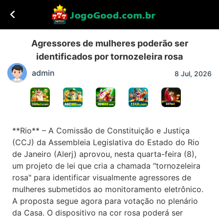
Agressores de mulheres poderão ser
identificados por tornozeleira rosa
admin
8 Jul, 2026
**Rio** – A Comissão de Constituição e Justiça
(CCJ) da Assembleia Legislativa do Estado do Rio
de Janeiro (Alerj) aprovou, nesta quarta-feira (8),
um projeto de lei que cria a chamada "tornozeleira
rosa" para identificar visualmente agressores de
mulheres submetidos ao monitoramento eletrônico.
A proposta segue agora para votação no plenário
da Casa. O dispositivo na cor rosa poderá ser