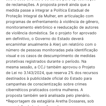
de reclamações. A proposta prevê ainda que a
medida passe a integrar a Política Estadual de
Proteção Integral da Mulher, em articulação com
programas de enfrentamento à violência de gênero,
monitoramento eletrônico e reeducação de autores
de violência doméstica. Se o projeto for aprovado
em definitivo, o Governo do Estado deverá
encaminhar anualmente à Alerj um relatório com o
número de pessoas monitoradas pela identificação
visual e os casos de descumprimento de medidas
protetivas registrados durante o período. Na
mesma sessão, a CCJ também aprovou o Projeto
de Lei no 3.143/2024, que reserva 2% dos recursos
destinados à publicidade oficial do Estado para
campanhas de conscientização sobre crimes
cibernéticos praticados contra mulheres. A
proposta também será analisada pelo plenário.
*Reportagem da estagiária Aretha Dossares, sob