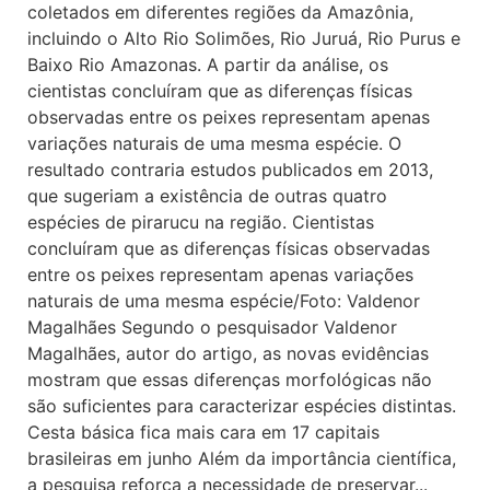
coletados em diferentes regiões da Amazônia,
incluindo o Alto Rio Solimões, Rio Juruá, Rio Purus e
Baixo Rio Amazonas. A partir da análise, os
cientistas concluíram que as diferenças físicas
observadas entre os peixes representam apenas
variações naturais de uma mesma espécie. O
resultado contraria estudos publicados em 2013,
que sugeriam a existência de outras quatro
espécies de pirarucu na região. Cientistas
concluíram que as diferenças físicas observadas
entre os peixes representam apenas variações
naturais de uma mesma espécie/Foto: Valdenor
Magalhães Segundo o pesquisador Valdenor
Magalhães, autor do artigo, as novas evidências
mostram que essas diferenças morfológicas não
são suficientes para caracterizar espécies distintas.
Cesta básica fica mais cara em 17 capitais
brasileiras em junho Além da importância científica,
a pesquisa reforça a necessidade de preservar...