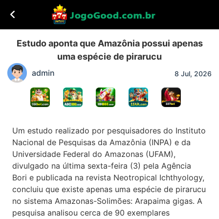
Estudo aponta que Amazônia possui apenas
uma espécie de pirarucu
admin
8 Jul, 2026
Um estudo realizado por pesquisadores do Instituto
Nacional de Pesquisas da Amazônia (INPA) e da
Universidade Federal do Amazonas (UFAM),
divulgado na última sexta-feira (3) pela Agência
Bori e publicada na revista Neotropical Ichthyology,
concluiu que existe apenas uma espécie de pirarucu
no sistema Amazonas-Solimões: Arapaima gigas. A
pesquisa analisou cerca de 90 exemplares