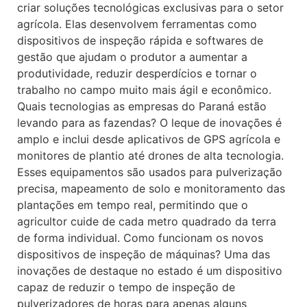
criar soluções tecnológicas exclusivas para o setor
agrícola. Elas desenvolvem ferramentas como
dispositivos de inspeção rápida e softwares de
gestão que ajudam o produtor a aumentar a
produtividade, reduzir desperdícios e tornar o
trabalho no campo muito mais ágil e econômico.
Quais tecnologias as empresas do Paraná estão
levando para as fazendas? O leque de inovações é
amplo e inclui desde aplicativos de GPS agrícola e
monitores de plantio até drones de alta tecnologia.
Esses equipamentos são usados para pulverização
precisa, mapeamento de solo e monitoramento das
plantações em tempo real, permitindo que o
agricultor cuide de cada metro quadrado da terra
de forma individual. Como funcionam os novos
dispositivos de inspeção de máquinas? Uma das
inovações de destaque no estado é um dispositivo
capaz de reduzir o tempo de inspeção de
pulverizadores de horas para apenas alguns