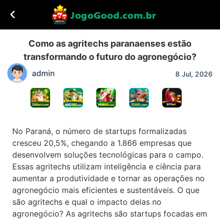
Como as agritechs paranaenses estão
transformando o futuro do agronegócio?
admin
8 Jul, 2026
No Paraná, o número de startups formalizadas
cresceu 20,5%, chegando a 1.866 empresas que
desenvolvem soluções tecnológicas para o campo.
Essas agritechs utilizam inteligência e ciência para
aumentar a produtividade e tornar as operações no
agronegócio mais eficientes e sustentáveis. O que
são agritechs e qual o impacto delas no
agronegócio? As agritechs são startups focadas em