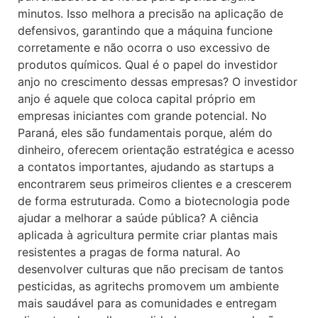
minutos. Isso melhora a precisão na aplicação de
defensivos, garantindo que a máquina funcione
corretamente e não ocorra o uso excessivo de
produtos químicos. Qual é o papel do investidor
anjo no crescimento dessas empresas? O investidor
anjo é aquele que coloca capital próprio em
empresas iniciantes com grande potencial. No
Paraná, eles são fundamentais porque, além do
dinheiro, oferecem orientação estratégica e acesso
a contatos importantes, ajudando as startups a
encontrarem seus primeiros clientes e a crescerem
de forma estruturada. Como a biotecnologia pode
ajudar a melhorar a saúde pública? A ciência
aplicada à agricultura permite criar plantas mais
resistentes a pragas de forma natural. Ao
desenvolver culturas que não precisam de tantos
pesticidas, as agritechs promovem um ambiente
mais saudável para as comunidades e entregam