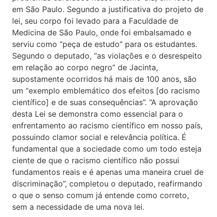
em São Paulo. Segundo a justificativa do projeto de
lei, seu corpo foi levado para a Faculdade de
Medicina de São Paulo, onde foi embalsamado e
serviu como “peça de estudo” para os estudantes.
Segundo o deputado, “as violações e o desrespeito
em relação ao corpo negro” de Jacinta,
supostamente ocorridos há mais de 100 anos, são
um “exemplo emblemático dos efeitos [do racismo
científico] e de suas consequências”. “A aprovação
desta Lei se demonstra como essencial para o
enfrentamento ao racismo científico em nosso país,
possuindo clamor social e relevância política. É
fundamental que a sociedade como um todo esteja
ciente de que o racismo científico não possui
fundamentos reais e é apenas uma maneira cruel de
discriminação”, completou o deputado, reafirmando
o que o senso comum já entende como correto,
sem a necessidade de uma nova lei.