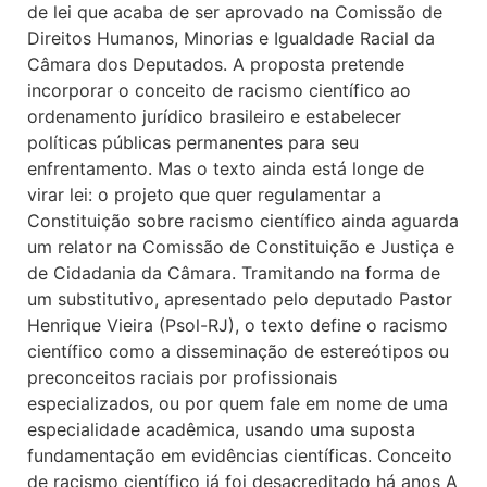
de lei que acaba de ser aprovado na Comissão de
Direitos Humanos, Minorias e Igualdade Racial da
Câmara dos Deputados. A proposta pretende
incorporar o conceito de racismo científico ao
ordenamento jurídico brasileiro e estabelecer
políticas públicas permanentes para seu
enfrentamento. Mas o texto ainda está longe de
virar lei: o projeto que quer regulamentar a
Constituição sobre racismo científico ainda aguarda
um relator na Comissão de Constituição e Justiça e
de Cidadania da Câmara. Tramitando na forma de
um substitutivo, apresentado pelo deputado Pastor
Henrique Vieira (Psol-RJ), o texto define o racismo
científico como a disseminação de estereótipos ou
preconceitos raciais por profissionais
especializados, ou por quem fale em nome de uma
especialidade acadêmica, usando uma suposta
fundamentação em evidências científicas. Conceito
de racismo científico já foi desacreditado há anos A