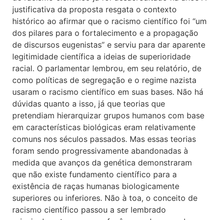
justificativa da proposta resgata o contexto
histórico ao afirmar que o racismo científico foi “um
dos pilares para o fortalecimento e a propagação
de discursos eugenistas” e serviu para dar aparente
legitimidade científica a ideias de superioridade
racial. O parlamentar lembrou, em seu relatório, de
como políticas de segregação e o regime nazista
usaram o racismo científico em suas bases. Não há
dúvidas quanto a isso, já que teorias que
pretendiam hierarquizar grupos humanos com base
em características biológicas eram relativamente
comuns nos séculos passados. Mas essas teorias
foram sendo progressivamente abandonadas à
medida que avanços da genética demonstraram
que não existe fundamento científico para a
existência de raças humanas biologicamente
superiores ou inferiores. Não à toa, o conceito de
racismo científico passou a ser lembrado