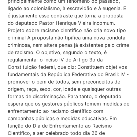
principalmente como um fenômeno do passado,
ligado ao colonialismo, à escravidão e à eugenia. E
é justamente esse contraste que torna a proposta
do deputado Pastor Henrique Vieira incomum.
Projeto sobre racismo científico não cria novo tipo
criminal A proposta não tipifica uma nova conduta
criminosa, nem altera penas já existentes pelo crime
de racismo. O objetivo, segundo o texto, é
regulamentar o Inciso IV do Artigo 3o da
Constituição federal, que diz: Constituem objetivos
fundamentais da República Federativa do Brasil: IV -
promover o bem de todos, sem preconceitos de
origem, raça, sexo, cor, idade e quaisquer outras
formas de discriminação. Para tanto, o deputado
espera que os gestores públicos tomem medidas de
enfrentamento ao racismo científico com
campanhas públicas e medidas educativas. Em
função do Dia de Enfrentamento ao Racismo
Científico, a ser celebrado todo dia 26 de