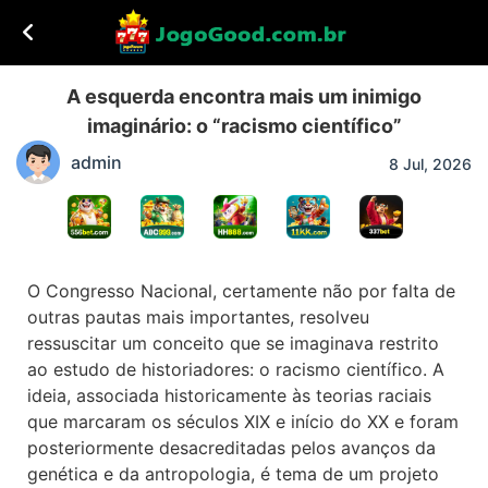
A esquerda encontra mais um inimigo
imaginário: o “racismo científico”
admin
8 Jul, 2026
O Congresso Nacional, certamente não por falta de
outras pautas mais importantes, resolveu
ressuscitar um conceito que se imaginava restrito
ao estudo de historiadores: o racismo científico. A
ideia, associada historicamente às teorias raciais
que marcaram os séculos XIX e início do XX e foram
posteriormente desacreditadas pelos avanços da
genética e da antropologia, é tema de um projeto