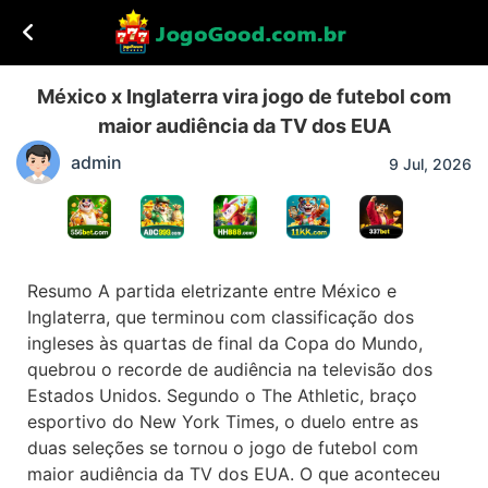
México x Inglaterra vira jogo de futebol com
maior audiência da TV dos EUA
admin
9 Jul, 2026
Resumo A partida eletrizante entre México e
Inglaterra, que terminou com classificação dos
ingleses às quartas de final da Copa do Mundo,
quebrou o recorde de audiência na televisão dos
Estados Unidos. Segundo o The Athletic, braço
esportivo do New York Times, o duelo entre as
duas seleções se tornou o jogo de futebol com
maior audiência da TV dos EUA. O que aconteceu