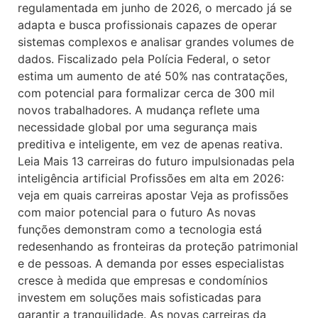
regulamentada em junho de 2026, o mercado já se
adapta e busca profissionais capazes de operar
sistemas complexos e analisar grandes volumes de
dados. Fiscalizado pela Polícia Federal, o setor
estima um aumento de até 50% nas contratações,
com potencial para formalizar cerca de 300 mil
novos trabalhadores. A mudança reflete uma
necessidade global por uma segurança mais
preditiva e inteligente, em vez de apenas reativa.
Leia Mais 13 carreiras do futuro impulsionadas pela
inteligência artificial Profissões em alta em 2026:
veja em quais carreiras apostar Veja as profissões
com maior potencial para o futuro As novas
funções demonstram como a tecnologia está
redesenhando as fronteiras da proteção patrimonial
e de pessoas. A demanda por esses especialistas
cresce à medida que empresas e condomínios
investem em soluções mais sofisticadas para
garantir a tranquilidade. As novas carreiras da