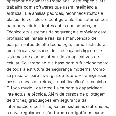
operador de câmeras tradicional, este especialista
trabalha com softwares que usam inteligência
artificial. Ele analisa padrões, reconhece rostos e
placas de veículos, e configura alertas automáticos
para prevenir incidentes antes que aconteçam.
Técnico em sistemas de segurança eletrônica: este
profissional instala e realiza a manutenção de
equipamentos de alta tecnologia, como fechaduras
biométricas, sensores de presença inteligentes e
sistemas de alarme integrados a aplicativos de
celular. Seu trabalho é a base para o funcionamento
de toda a estrutura de segurança moderna. Como
se preparar para as vagas do futuro Para ingressar
nessas novas carreiras, a qualificação é o caminho.
O foco mudou da força física para a capacidade
intelectual e técnica. Além de cursos de pilotagem
de drones, graduações em segurança da
informação e certificações em sistemas eletrônicos,
a nova regulamentação tornou obrigatórios cursos