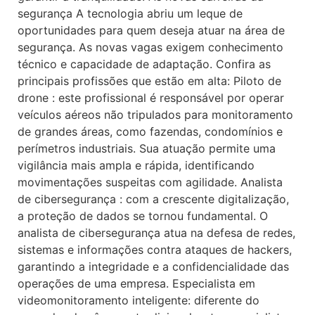
segurança A tecnologia abriu um leque de
oportunidades para quem deseja atuar na área de
segurança. As novas vagas exigem conhecimento
técnico e capacidade de adaptação. Confira as
principais profissões que estão em alta: Piloto de
drone : este profissional é responsável por operar
veículos aéreos não tripulados para monitoramento
de grandes áreas, como fazendas, condomínios e
perímetros industriais. Sua atuação permite uma
vigilância mais ampla e rápida, identificando
movimentações suspeitas com agilidade. Analista
de cibersegurança : com a crescente digitalização,
a proteção de dados se tornou fundamental. O
analista de cibersegurança atua na defesa de redes,
sistemas e informações contra ataques de hackers,
garantindo a integridade e a confidencialidade das
operações de uma empresa. Especialista em
videomonitoramento inteligente: diferente do