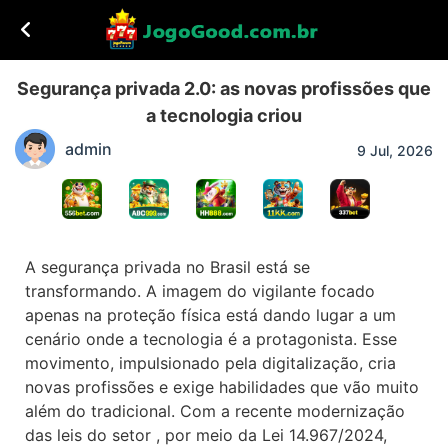
Segurança privada 2.0: as novas profissões que
a tecnologia criou
admin
9 Jul, 2026
A segurança privada no Brasil está se
transformando. A imagem do vigilante focado
apenas na proteção física está dando lugar a um
cenário onde a tecnologia é a protagonista. Esse
movimento, impulsionado pela digitalização, cria
novas profissões e exige habilidades que vão muito
além do tradicional. Com a recente modernização
das leis do setor , por meio da Lei 14.967/2024,