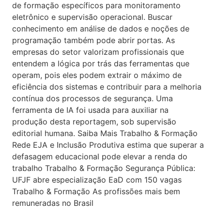
de formação específicos para monitoramento
eletrônico e supervisão operacional. Buscar
conhecimento em análise de dados e noções de
programação também pode abrir portas. As
empresas do setor valorizam profissionais que
entendem a lógica por trás das ferramentas que
operam, pois eles podem extrair o máximo de
eficiência dos sistemas e contribuir para a melhoria
contínua dos processos de segurança. Uma
ferramenta de IA foi usada para auxiliar na
produção desta reportagem, sob supervisão
editorial humana. Saiba Mais Trabalho & Formação
Rede EJA e Inclusão Produtiva estima que superar a
defasagem educacional pode elevar a renda do
trabalho Trabalho & Formação Segurança Pública:
UFJF abre especialização EaD com 150 vagas
Trabalho & Formação As profissões mais bem
remuneradas no Brasil