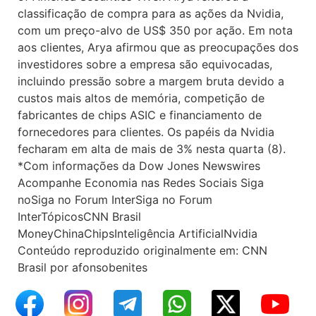
classificação de compra para as ações da Nvidia,
com um preço-alvo de US$ 350 por ação. Em nota
aos clientes, Arya afirmou que as preocupações dos
investidores sobre a empresa são equivocadas,
incluindo pressão sobre a margem bruta devido a
custos mais altos de memória, competição de
fabricantes de chips ASIC e financiamento de
fornecedores para clientes. Os papéis da Nvidia
fecharam em alta de mais de 3% nesta quarta (8).
*Com informações da Dow Jones Newswires
Acompanhe Economia nas Redes Sociais Siga
noSiga no Forum InterSiga no Forum
InterTópicosCNN Brasil
MoneyChinaChipsInteligência ArtificialNvidia
Conteúdo reproduzido originalmente em: CNN
Brasil por afonsobenites