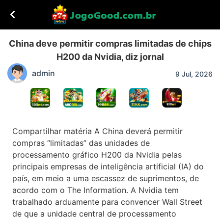
China deve permitir compras limitadas de chips
H200 da Nvidia, diz jornal
admin
9 Jul, 2026
Compartilhar matéria A China deverá permitir
compras “limitadas” das unidades de
processamento gráfico H200 da Nvidia pelas
principais empresas de inteligência artificial (IA) do
país, em meio a uma escassez de suprimentos, de
acordo com o The Information. A Nvidia tem
trabalhado arduamente para convencer Wall Street
de que a unidade central de processamento