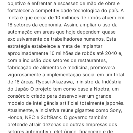
objetivo é enfrentar a escassez de mão de obra e
fortalecer a competitividade tecnológica do país. A
meta é que cerca de 10 milhões de robôs atuem em
18 setores da economia. Assim, ampliar o uso da
automação em áreas que hoje dependem quase
exclusivamente de trabalhadores humanos. Esta
estratégia estabelece a meta de implantar
aproximadamente 10 milhões de robôs até 2040 e,
com a inclusão dos setores de restaurantes,
fabricação de alimentos e medicina, promoverá
vigorosamente a implementação social em um total
de 18 áreas. Ryosei Akazawa, ministro da Indústria
do Japão O projeto tem como base a Noetra, um
consórcio criado para desenvolver um grande
modelo de inteligência artificial totalmente japonês.
Atualmente, a iniciativa reúne gigantes como Sony,
Honda, NEC e SoftBank. O governo também
pretende atrair dezenas de outras empresas dos
setores automotivo, eletrônico, financeiro e de