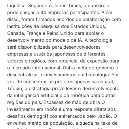
logística. Segundo o Japan Times, o consórcio
pode chegar a 44 empresas participantes. Além
disso, foram firmados acordos de colaboração com
instituições de pesquisa dos Estados Unidos,
Canadá, França e Reino Unido para apoiar o
desenvolvimento do modelo de IA. A tecnologia
será disponibilizada para desenvolvedores,
empresas e usuários japoneses de diferentes
setores e regiões, com potencial de expansão para
o mercado internacional. Outra meta do governo é
descentralizar os investimentos em tecnologia. Em
vez de concentrar os projetos apenas na capital,
Tóquio, a estratégia prevê levar o desenvolvimento
da inteligência artificial e da robótica para outras
regiões do país. Escassez de mão de obra O
investimento em robôs é uma resposta direta aos
desafios demográficos enfrentados pelo Japão. O
envelhecimento da população, a queda na taxa de