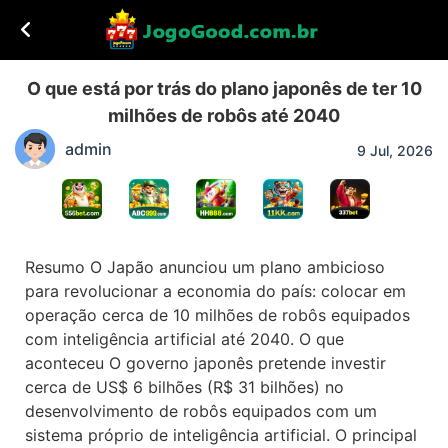
O que está por trás do plano japonês de ter 10
milhões de robôs até 2040
admin
9 Jul, 2026
Resumo O Japão anunciou um plano ambicioso
para revolucionar a economia do país: colocar em
operação cerca de 10 milhões de robôs equipados
com inteligência artificial até 2040. O que
aconteceu O governo japonês pretende investir
cerca de US$ 6 bilhões (R$ 31 bilhões) no
desenvolvimento de robôs equipados com um
sistema próprio de inteligência artificial. O principal