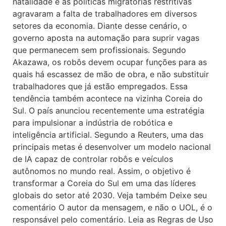
natalidade e as políticas migratórias restritivas
agravaram a falta de trabalhadores em diversos
setores da economia. Diante desse cenário, o
governo aposta na automação para suprir vagas
que permanecem sem profissionais. Segundo
Akazawa, os robôs devem ocupar funções para as
quais há escassez de mão de obra, e não substituir
trabalhadores que já estão empregados. Essa
tendência também acontece na vizinha Coreia do
Sul. O país anunciou recentemente uma estratégia
para impulsionar a indústria de robótica e
inteligência artificial. Segundo a Reuters, uma das
principais metas é desenvolver um modelo nacional
de IA capaz de controlar robôs e veículos
autônomos no mundo real. Assim, o objetivo é
transformar a Coreia do Sul em uma das líderes
globais do setor até 2030. Veja também Deixe seu
comentário O autor da mensagem, e não o UOL, é o
responsável pelo comentário. Leia as Regras de Uso