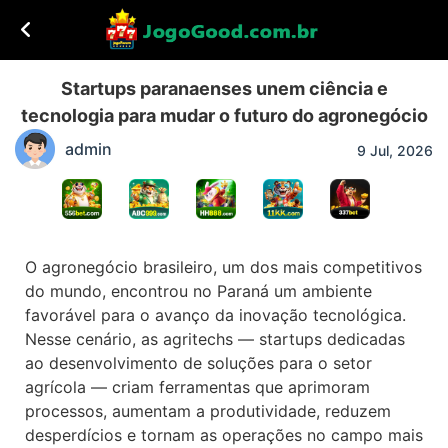
Startups paranaenses unem ciência e
tecnologia para mudar o futuro do agronegócio
admin
9 Jul, 2026
O agronegócio brasileiro, um dos mais competitivos
do mundo, encontrou no Paraná um ambiente
favorável para o avanço da inovação tecnológica.
Nesse cenário, as agritechs — startups dedicadas
ao desenvolvimento de soluções para o setor
agrícola — criam ferramentas que aprimoram
processos, aumentam a produtividade, reduzem
desperdícios e tornam as operações no campo mais