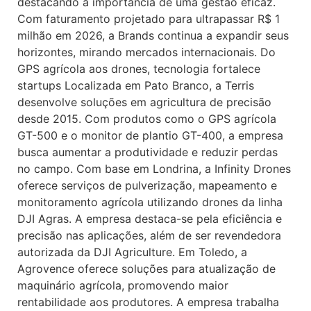
destacando a importância de uma gestão eficaz.
Com faturamento projetado para ultrapassar R$ 1
milhão em 2026, a Brands continua a expandir seus
horizontes, mirando mercados internacionais. Do
GPS agrícola aos drones, tecnologia fortalece
startups Localizada em Pato Branco, a Terris
desenvolve soluções em agricultura de precisão
desde 2015. Com produtos como o GPS agrícola
GT-500 e o monitor de plantio GT-400, a empresa
busca aumentar a produtividade e reduzir perdas
no campo. Com base em Londrina, a Infinity Drones
oferece serviços de pulverização, mapeamento e
monitoramento agrícola utilizando drones da linha
DJI Agras. A empresa destaca-se pela eficiência e
precisão nas aplicações, além de ser revendedora
autorizada da DJI Agriculture. Em Toledo, a
Agrovence oferece soluções para atualização de
maquinário agrícola, promovendo maior
rentabilidade aos produtores. A empresa trabalha