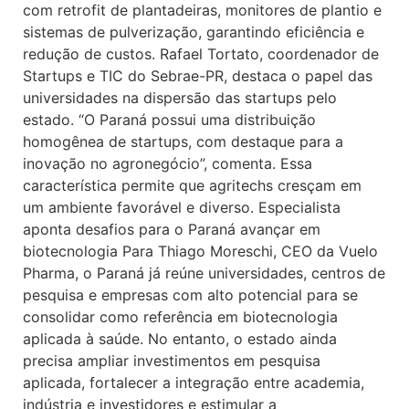
com retrofit de plantadeiras, monitores de plantio e
sistemas de pulverização, garantindo eficiência e
redução de custos. Rafael Tortato, coordenador de
Startups e TIC do Sebrae-PR, destaca o papel das
universidades na dispersão das startups pelo
estado. “O Paraná possui uma distribuição
homogênea de startups, com destaque para a
inovação no agronegócio”, comenta. Essa
característica permite que agritechs cresçam em
um ambiente favorável e diverso. Especialista
aponta desafios para o Paraná avançar em
biotecnologia Para Thiago Moreschi, CEO da Vuelo
Pharma, o Paraná já reúne universidades, centros de
pesquisa e empresas com alto potencial para se
consolidar como referência em biotecnologia
aplicada à saúde. No entanto, o estado ainda
precisa ampliar investimentos em pesquisa
aplicada, fortalecer a integração entre academia,
indústria e investidores e estimular a