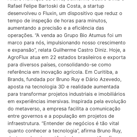
Rafael Felipe Bartoski da Costa, a startup
desenvolveu o Fluxin, um dispositivo que reduz o
tempo de inspeção de horas para minutos,
aumentando a precisão e a eficiência das
operações. “A venda ao Grupo Bio Atumus foi um
marco para nós, impulsionando nosso crescimento
e expansão”, relata Guilherme Castro Diniz. Hoje, a
AgroFlux atua em 22 estados brasileiros e exporta
para diversos países, consolidando-se como
referência em inovação agrícola. Em Curitiba, a
Brands, fundada por Bruno Ruy e Dário Azevedo,
aposta na tecnologia 3D e realidade aumentada
para transformar projetos industriais e imobiliários
em experiências imersivas. Inspirada pela evolução
do metaverso, a empresa facilita a comunicação
entre governos e a população em projetos de
infraestrutura. “Entender de negócios é tão vital
quanto conhecer a tecnologia”, afirma Bruno Ruy,