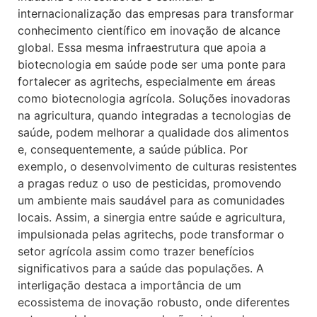
internacionalização das empresas para transformar
conhecimento científico em inovação de alcance
global. Essa mesma infraestrutura que apoia a
biotecnologia em saúde pode ser uma ponte para
fortalecer as agritechs, especialmente em áreas
como biotecnologia agrícola. Soluções inovadoras
na agricultura, quando integradas a tecnologias de
saúde, podem melhorar a qualidade dos alimentos
e, consequentemente, a saúde pública. Por
exemplo, o desenvolvimento de culturas resistentes
a pragas reduz o uso de pesticidas, promovendo
um ambiente mais saudável para as comunidades
locais. Assim, a sinergia entre saúde e agricultura,
impulsionada pelas agritechs, pode transformar o
setor agrícola assim como trazer benefícios
significativos para a saúde das populações. A
interligação destaca a importância de um
ecossistema de inovação robusto, onde diferentes