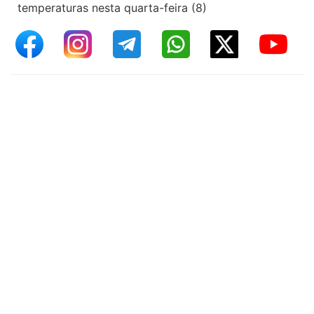
temperaturas nesta quarta-feira (8)