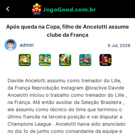
Após queda na Copa, filho de Ancelotti assume
clube da França
admin
9 Jul, 2026
Davide Ancelotti assumiu como treinador do Lille,
da França Reprodução Instagram @losclive Davide
Ancelotti iniciou o trabalho como treinador do Lille ,
na França. Até então auxiliar da Seleção Brasileira ,
ele assumiu como técnico do time que terminou o
último francês na terceira posição e vai disputar a
Champions League . Ancelotti havia sido anunciado
no dia 1o de junho como comandante da equipe e