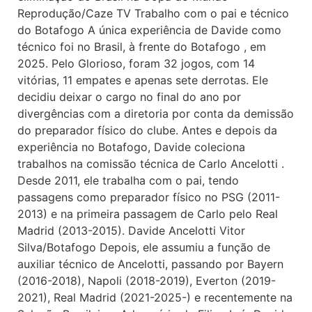
Reprodução/Caze TV Trabalho com o pai e técnico
do Botafogo A única experiência de Davide como
técnico foi no Brasil, à frente do Botafogo , em
2025. Pelo Glorioso, foram 32 jogos, com 14
vitórias, 11 empates e apenas sete derrotas. Ele
decidiu deixar o cargo no final do ano por
divergências com a diretoria por conta da demissão
do preparador físico do clube. Antes e depois da
experiência no Botafogo, Davide coleciona
trabalhos na comissão técnica de Carlo Ancelotti .
Desde 2011, ele trabalha com o pai, tendo
passagens como preparador físico no PSG (2011-
2013) e na primeira passagem de Carlo pelo Real
Madrid (2013-2015). Davide Ancelotti Vitor
Silva/Botafogo Depois, ele assumiu a função de
auxiliar técnico de Ancelotti, passando por Bayern
(2016-2018), Napoli (2018-2019), Everton (2019-
2021), Real Madrid (2021-2025-) e recentemente na