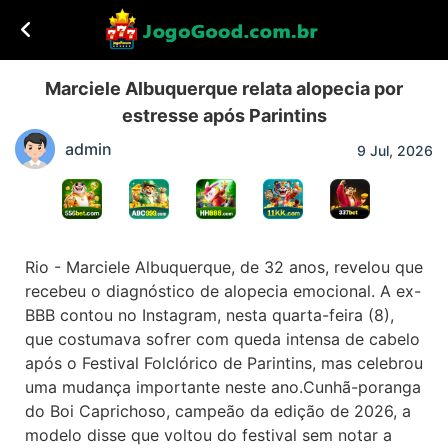
Marciele Albuquerque relata alopecia por
estresse após Parintins
admin
9 Jul, 2026
Rio - Marciele Albuquerque, de 32 anos, revelou que
recebeu o diagnóstico de alopecia emocional. A ex-
BBB contou no Instagram, nesta quarta-feira (8),
que costumava sofrer com queda intensa de cabelo
após o Festival Folclórico de Parintins, mas celebrou
uma mudança importante neste ano.Cunhã-poranga
do Boi Caprichoso, campeão da edição de 2026, a
modelo disse que voltou do festival sem notar a