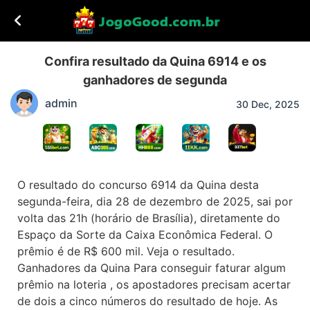
Confira resultado da Quina 6914 e os
ganhadores de segunda
admin
30 Dec, 2025
O resultado do concurso 6914 da Quina desta
segunda-feira, dia 28 de dezembro de 2025, sai por
volta das 21h (horário de Brasília), diretamente do
Espaço da Sorte da Caixa Econômica Federal. O
prêmio é de R$ 600 mil. Veja o resultado.
Ganhadores da Quina Para conseguir faturar algum
prêmio na loteria , os apostadores precisam acertar
de dois a cinco números do resultado de hoje. As