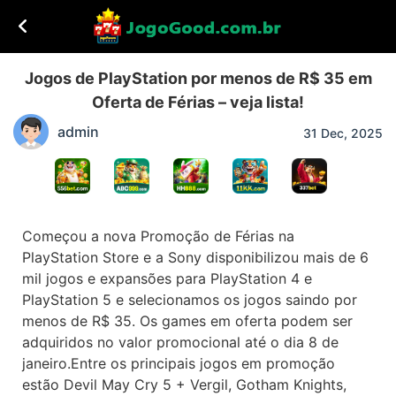
Jogos de PlayStation por menos de R$ 35 em
Oferta de Férias – veja lista!
admin
31 Dec, 2025
Começou a nova Promoção de Férias na
PlayStation Store e a Sony disponibilizou mais de 6
mil jogos e expansões para PlayStation 4 e
PlayStation 5 e selecionamos os jogos saindo por
menos de R$ 35. Os games em oferta podem ser
adquiridos no valor promocional até o dia 8 de
janeiro.Entre os principais jogos em promoção
estão Devil May Cry 5 + Vergil, Gotham Knights,