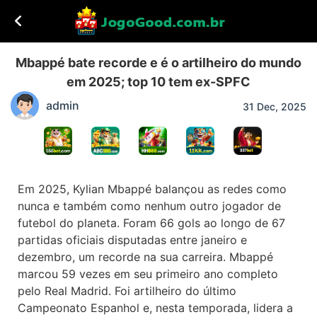
Mbappé bate recorde e é o artilheiro do mundo
em 2025; top 10 tem ex-SPFC
admin
31 Dec, 2025
Em 2025, Kylian Mbappé balançou as redes como
nunca e também como nenhum outro jogador de
futebol do planeta. Foram 66 gols ao longo de 67
partidas oficiais disputadas entre janeiro e
dezembro, um recorde na sua carreira. Mbappé
marcou 59 vezes em seu primeiro ano completo
pelo Real Madrid. Foi artilheiro do último
Campeonato Espanhol e, nesta temporada, lidera a