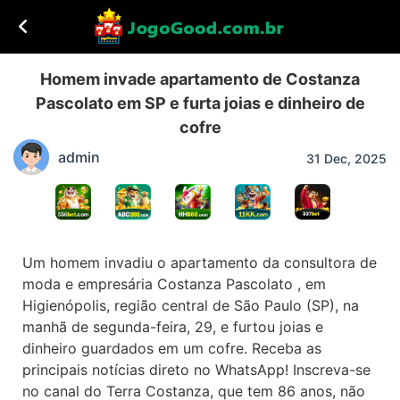
Homem invade apartamento de Costanza
Pascolato em SP e furta joias e dinheiro de
cofre
admin
31 Dec, 2025
Um homem invadiu o apartamento da consultora de
moda e empresária Costanza Pascolato , em
Higienópolis, região central de São Paulo (SP), na
manhã de segunda-feira, 29, e furtou joias e
dinheiro guardados em um cofre. Receba as
principais notícias direto no WhatsApp! Inscreva-se
no canal do Terra Costanza, que tem 86 anos, não