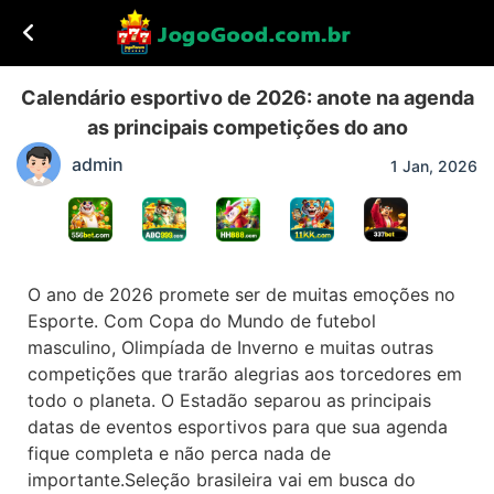
Calendário esportivo de 2026: anote na agenda
as principais competições do ano
admin
1 Jan, 2026
O ano de 2026 promete ser de muitas emoções no
Esporte. Com Copa do Mundo de futebol
masculino, Olimpíada de Inverno e muitas outras
competições que trarão alegrias aos torcedores em
todo o planeta. O Estadão separou as principais
datas de eventos esportivos para que sua agenda
fique completa e não perca nada de
importante.Seleção brasileira vai em busca do