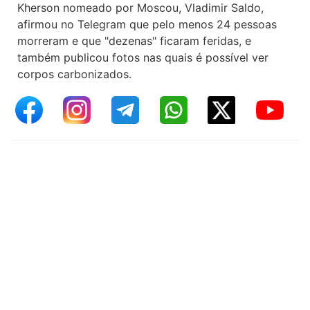
Kherson nomeado por Moscou, Vladimir Saldo,
afirmou no Telegram que pelo menos 24 pessoas
morreram e que "dezenas" ficaram feridas, e
também publicou fotos nas quais é possível ver
corpos carbonizados.