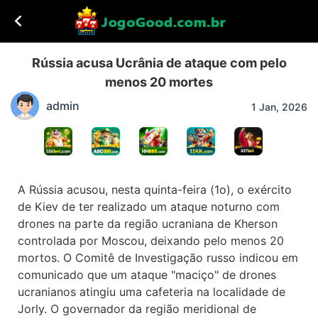
Rússia acusa Ucrânia de ataque com pelo
menos 20 mortes
admin
1 Jan, 2026
A Rússia acusou, nesta quinta-feira (1o), o exército
de Kiev de ter realizado um ataque noturno com
drones na parte da região ucraniana de Kherson
controlada por Moscou, deixando pelo menos 20
mortos. O Comitê de Investigação russo indicou em
comunicado que um ataque "maciço" de drones
ucranianos atingiu uma cafeteria na localidade de
Jorly. O governador da região meridional de