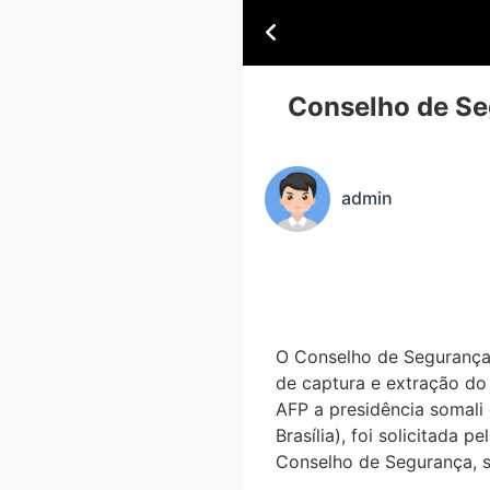
Conselho de Seg
admin
O Conselho de Segurança 
de captura e extração d
AFP a presidência somali
Brasília), foi solicitada
Conselho de Segurança, s