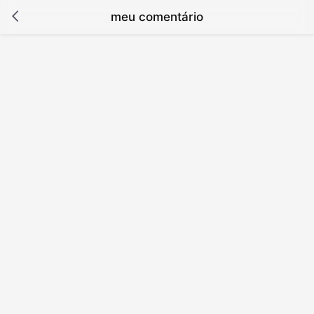
meu comentário